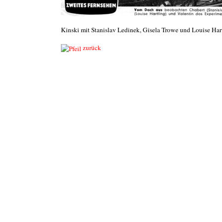
Kinski mit Stanislav Ledinek, Gisela Trowe und Louise Har
zurück